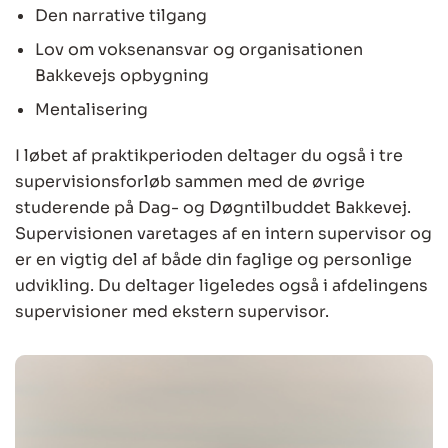
Den narrative tilgang
Lov om voksenansvar og organisationen
Bakkevejs opbygning
Mentalisering
I løbet af praktikperioden deltager du også i tre
supervisionsforløb sammen med de øvrige
studerende på Dag- og Døgntilbuddet Bakkevej.
Supervisionen varetages af en intern supervisor og
er en vigtig del af både din faglige og personlige
udvikling. Du deltager ligeledes også i afdelingens
supervisioner med ekstern supervisor.