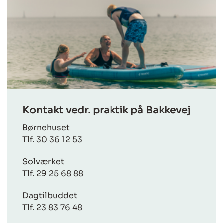
Kontakt vedr. praktik på Bakkevej
Børnehuset
Tlf. 30 36 12 53
Solværket
Tlf. 29 25 68 88
Dagtilbuddet
Tlf. 23 83 76 48