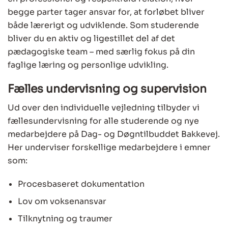
begge parter tager ansvar for, at forløbet bliver
både lærerigt og udviklende. Som studerende
bliver du en aktiv og ligestillet del af det
pædagogiske team – med særlig fokus på din
faglige læring og personlige udvikling.
Fælles undervisning og supervision
Ud over den individuelle vejledning tilbyder vi
fællesundervisning for alle studerende og nye
medarbejdere på Dag- og Døgntilbuddet Bakkevej.
Her underviser forskellige medarbejdere i emner
som:
Procesbaseret dokumentation
Lov om voksenansvar
Tilknytning og traumer