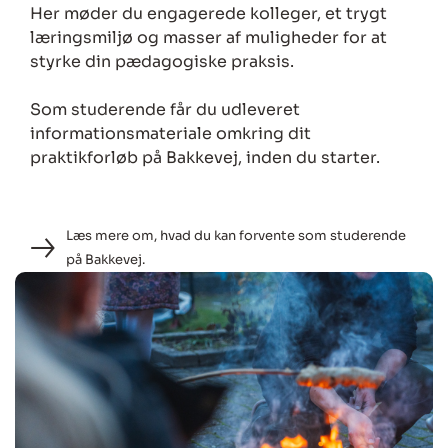
Her møder du engagerede kolleger, et trygt
læringsmiljø og masser af muligheder for at
styrke din pædagogiske praksis.
Som studerende får du udleveret
informationsmateriale omkring dit
praktikforløb på Bakkevej, inden du starter.
Læs mere om, hvad du kan forvente som studerende
på Bakkevej.