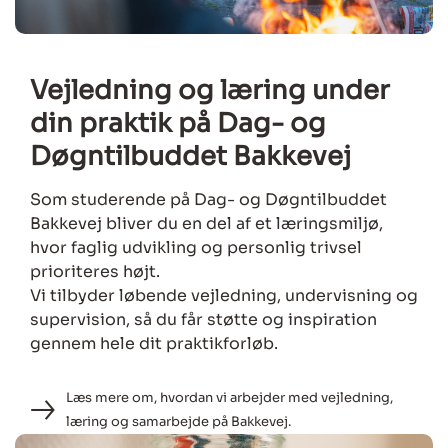
Vejledning og læring under
din praktik på Dag- og
Døgntilbuddet Bakkevej
Som studerende på Dag- og Døgntilbuddet
Bakkevej bliver du en del af et læringsmiljø,
hvor faglig udvikling og personlig trivsel
prioriteres højt.
Vi tilbyder løbende vejledning, undervisning og
supervision, så du får støtte og inspiration
gennem hele dit praktikforløb.
Læs mere om, hvordan vi arbejder med vejledning,
læring og samarbejde på Bakkevej.