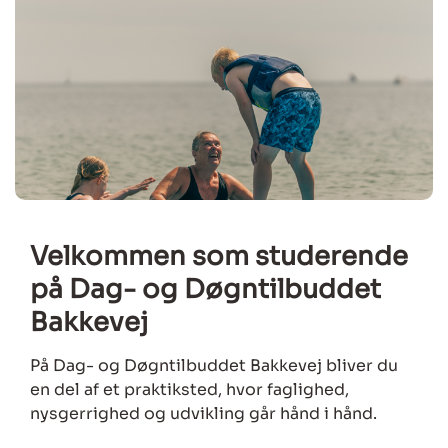
Velkommen som studerende
på Dag- og Døgntilbuddet
Bakkevej
På Dag- og Døgntilbuddet Bakkevej bliver du
en del af et praktiksted, hvor faglighed,
nysgerrighed og udvikling går hånd i hånd.