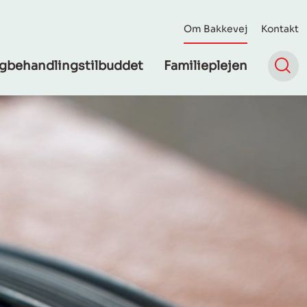
Om Bakkevej
Kontakt
gbehandlingstilbuddet
Familieplejen