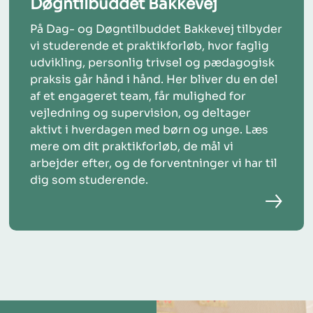
Døgntilbuddet Bakkevej
På Dag- og Døgntilbuddet Bakkevej tilbyder
vi studerende et praktikforløb, hvor faglig
udvikling, personlig trivsel og pædagogisk
praksis går hånd i hånd. Her bliver du en del
af et engageret team, får mulighed for
vejledning og supervision, og deltager
aktivt i hverdagen med børn og unge. Læs
mere om dit praktikforløb, de mål vi
arbejder efter, og de forventninger vi har til
dig som studerende.