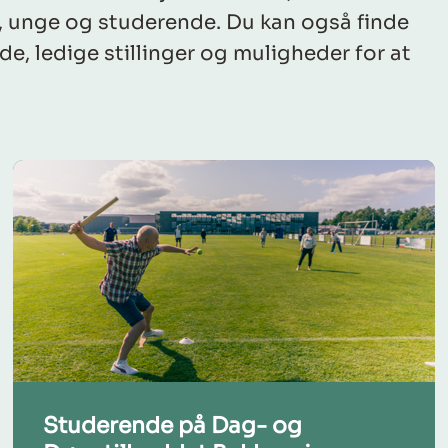
n, unge og studerende. Du kan også finde
e, ledige stillinger og muligheder for at
Studerende på Dag- og