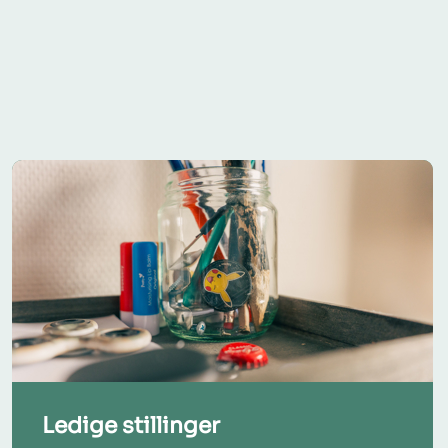
Ledige stillinger