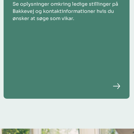
Se oplysninger omkring ledige stillinger på
Bakkevej og kontaktinformationer hvis du
ønsker at søge som vikar.