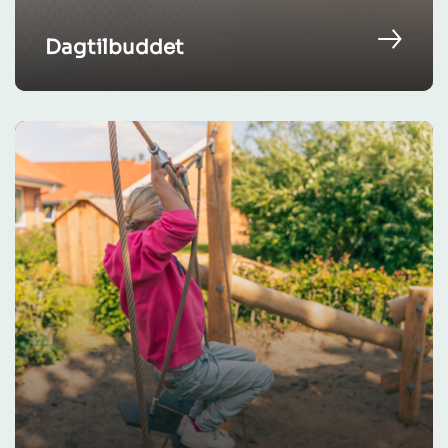
Dagtilbuddet