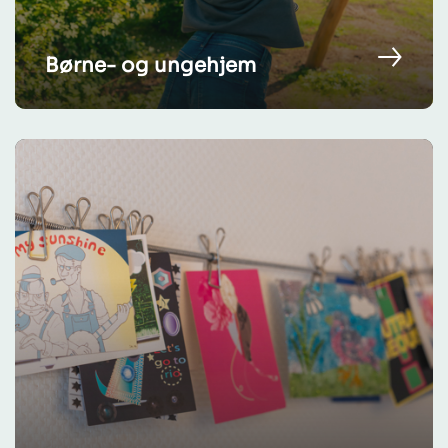
Børne- og ungehjem