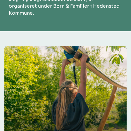
organiseret under Børn & Familier i Hedensted
Kommune.