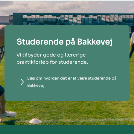
Studerende på Bakkevej
Vi tilbyder gode og lærerige
praktikforløb for studerende.
Læs om hvordan det er at være studerende på
Bakkevej