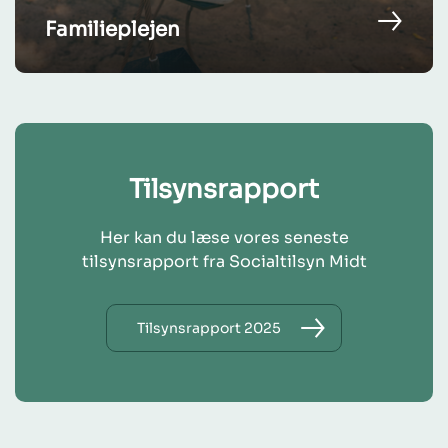
Familieplejen
Tilsynsrapport
Her kan du læse vores seneste
tilsynsrapport fra Socialtilsyn Midt
Tilsynsrapport 2025