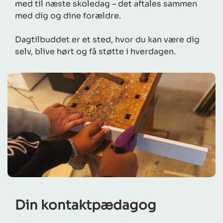
med til næste skoledag – det aftales sammen
med dig og dine forældre.
Dagtilbuddet er et sted, hvor du kan være dig
selv, blive hørt og få støtte i hverdagen.
Din kontaktpædagog