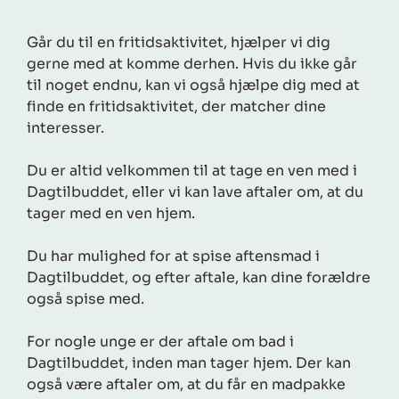
Går du til en fritidsaktivitet, hjælper vi dig
gerne med at komme derhen. Hvis du ikke går
til noget endnu, kan vi også hjælpe dig med at
finde en fritidsaktivitet, der matcher dine
interesser.
Du er altid velkommen til at tage en ven med i
Dagtilbuddet, eller vi kan lave aftaler om, at du
tager med en ven hjem.
Du har mulighed for at spise aftensmad i
Dagtilbuddet, og efter aftale, kan dine forældre
også spise med.
For nogle unge er der aftale om bad i
Dagtilbuddet, inden man tager hjem. Der kan
også være aftaler om, at du får en madpakke