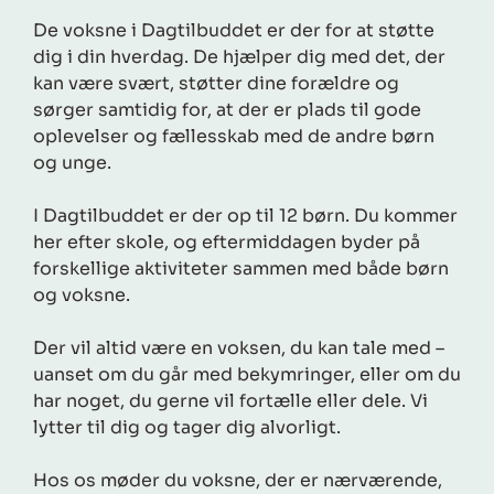
De voksne i Dagtilbuddet er der for at støtte
dig i din hverdag. De hjælper dig med det, der
kan være svært, støtter dine forældre og
sørger samtidig for, at der er plads til gode
oplevelser og fællesskab med de andre børn
og unge.
I Dagtilbuddet er der op til 12 børn. Du kommer
her efter skole, og eftermiddagen byder på
forskellige aktiviteter sammen med både børn
og voksne.
Der vil altid være en voksen, du kan tale med –
uanset om du går med bekymringer, eller om du
har noget, du gerne vil fortælle eller dele. Vi
lytter til dig og tager dig alvorligt.
Hos os møder du voksne, der er nærværende,