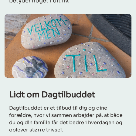
betyder noget i dit liv.
Lidt om Dagtilbuddet
Dagtilbuddet er et tilbud til dig og dine
forældre, hvor vi sammen arbejder på, at både
du og din familie får det bedre i hverdagen og
oplever større trivsel.