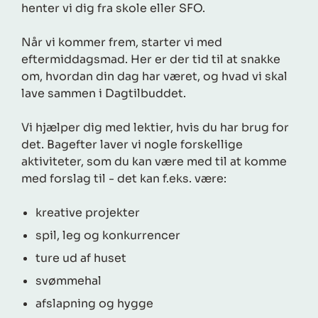
henter vi dig fra skole eller SFO.
Når vi kommer frem, starter vi med
eftermiddagsmad. Her er der tid til at snakke
om, hvordan din dag har været, og hvad vi skal
lave sammen i Dagtilbuddet.
Vi hjælper dig med lektier, hvis du har brug for
det. Bagefter laver vi nogle forskellige
aktiviteter, som du kan være med til at komme
med forslag til - det kan f.eks. være:
kreative projekter
spil, leg og konkurrencer
ture ud af huset
svømmehal
afslapning og hygge