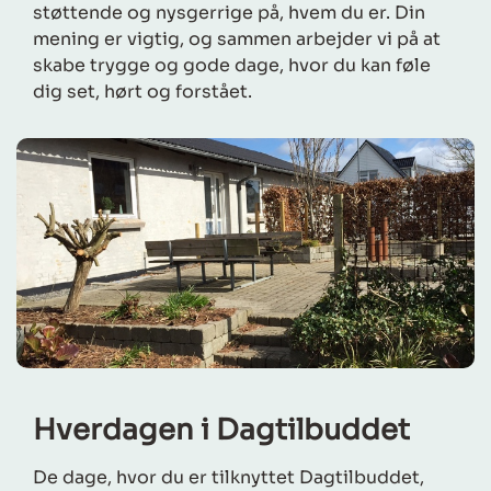
støttende og nysgerrige på, hvem du er. Din
mening er vigtig, og sammen arbejder vi på at
skabe trygge og gode dage, hvor du kan føle
dig set, hørt og forstået.
Hverdagen i Dagtilbuddet
De dage, hvor du er tilknyttet Dagtilbuddet,